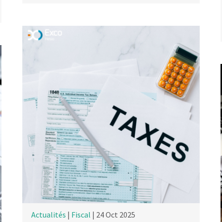
Actualités
|
Fiscal
| 24 Oct 2025