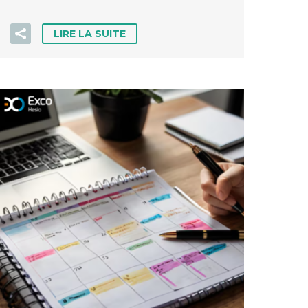
LIRE LA SUITE