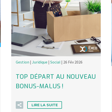
Gestion
|
Juridique
|
Social
| 26 Fév 2026
TOP DÉPART AU NOUVEAU
BONUS-MALUS !
LIRE LA SUITE