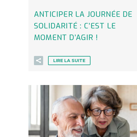
ANTICIPER LA JOURNÉE DE
SOLIDARITÉ : C’EST LE
MOMENT D’AGIR !
LIRE LA SUITE