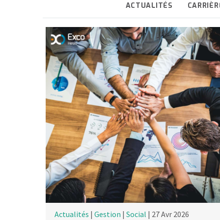
ACTUALITÉS
CARRIÈR
Actualités
|
Gestion
|
Social
| 27 Avr 2026