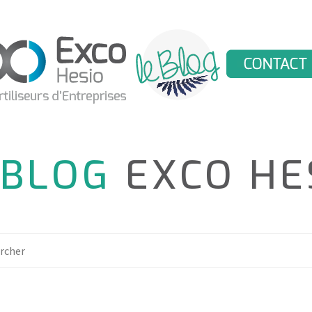
 BLOG
EXCO HE