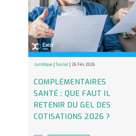
Juridique
|
Social
| 26 Fév 2026
COMPLÉMENTAIRES
SANTÉ : QUE FAUT IL
RETENIR DU GEL DES
COTISATIONS 2026 ?