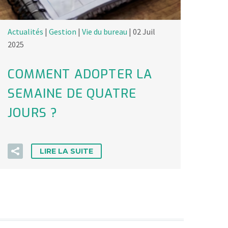
Actualités
|
Gestion
|
Vie du bureau
| 02 Juil
2025
COMMENT ADOPTER LA
SEMAINE DE QUATRE
JOURS ?
LIRE LA SUITE