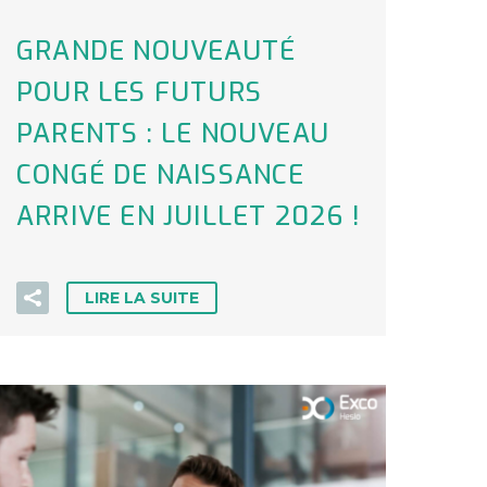
GRANDE NOUVEAUTÉ
POUR LES FUTURS
PARENTS : LE NOUVEAU
CONGÉ DE NAISSANCE
ARRIVE EN JUILLET 2026 !
LIRE LA SUITE