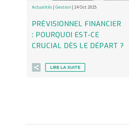
Actualités
|
Gestion
| 24 Oct 2025
PRÉVISIONNEL FINANCIER
: POURQUOI EST-CE
CRUCIAL DÈS LE DÉPART ?
LIRE LA SUITE