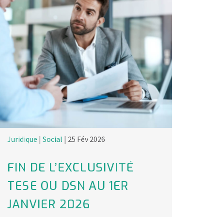
Juridique
|
Social
| 25 Fév 2026
FIN DE L’EXCLUSIVITÉ
TESE OU DSN AU 1ER
JANVIER 2026