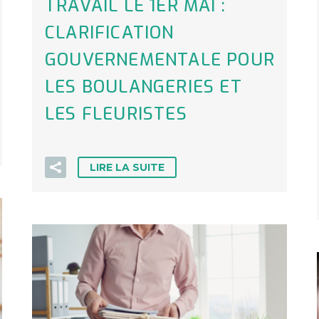
TRAVAIL LE 1ER MAI :
CLARIFICATION
GOUVERNEMENTALE POUR
LES BOULANGERIES ET
LES FLEURISTES
LIRE LA SUITE