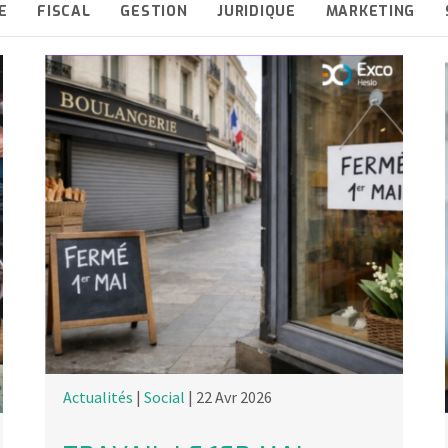
E
FISCAL
GESTION
JURIDIQUE
MARKETING
Actualités
|
Social
| 22 Avr 2026