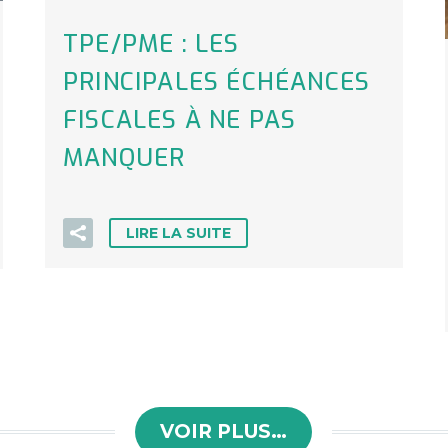
TPE/PME : LES
PRINCIPALES ÉCHÉANCES
FISCALES À NE PAS
MANQUER
LIRE LA SUITE
VOIR PLUS…