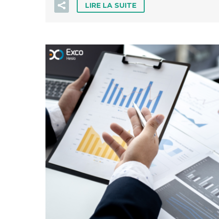
LIRE LA SUITE