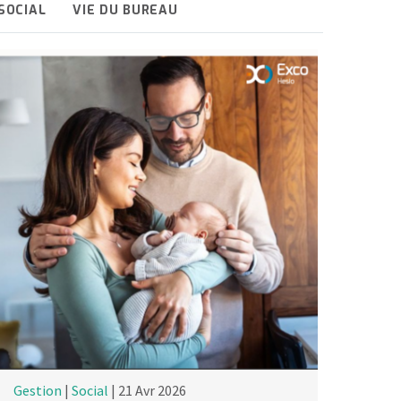
SOCIAL
VIE DU BUREAU
Gestion
|
Social
| 21 Avr 2026