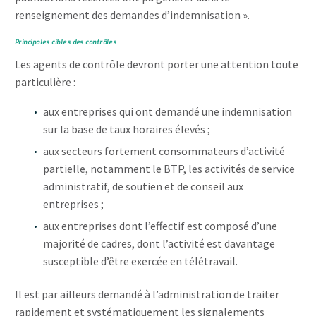
renseignement des demandes d’indemnisation ».
Principales cibles des contrôles
Les agents de contrôle devront porter une attention toute
particulière :
aux entreprises qui ont demandé une indemnisation
sur la base de taux horaires élevés ;
aux secteurs fortement consommateurs d’activité
partielle, notamment le BTP, les activités de service
administratif, de soutien et de conseil aux
entreprises ;
aux entreprises dont l’effectif est composé d’une
majorité de cadres, dont l’activité est davantage
susceptible d’être exercée en télétravail.
Il est par ailleurs demandé à l’administration de traiter
rapidement et systématiquement les signalements