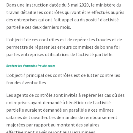
Dans une instruction datée du 5 mai 2020, le ministère du
travail détaille les contrôles qui vont être effectués auprès
des entreprises qui ont fait appel au dispositif d’activité
partielle ces deux derniers mois.
L’objectif de ces contrôles est de repérer les fraudes et de
permettre de réparer les erreurs commises de bonne foi
par les entreprises utilisatrices de l’activité partielle.
Repérer les demandes frauduleuses
L’objectif principal des contrôles est de lutter contre les
fraudes éventuelles.
Les agents de contrôle sont invités à repérer les cas où des
entreprises ayant demandé à bénéficier de l’activité
partielle auraient demandé en parallèle à ces mêmes
salariés de travailler. Les demandes de remboursement
majorées par rapport au montant des salaires
effectivement payés seront aussi examinées.