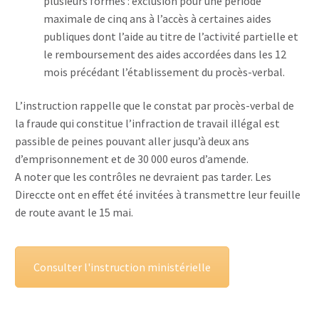
plusieurs formes : exclusion pour une période
maximale de cinq ans à l’accès à certaines aides
publiques dont l’aide au titre de l’activité partielle et
le remboursement des aides accordées dans les 12
mois précédant l’établissement du procès-verbal.
L’instruction rappelle que le constat par procès-verbal de
la fraude qui constitue l’infraction de travail illégal est
passible de peines pouvant aller jusqu’à deux ans
d’emprisonnement et de 30 000 euros d’amende.
A noter que les contrôles ne devraient pas tarder. Les
Direccte ont en effet été invitées à transmettre leur feuille
de route avant le 15 mai.
Consulter l'instruction ministérielle