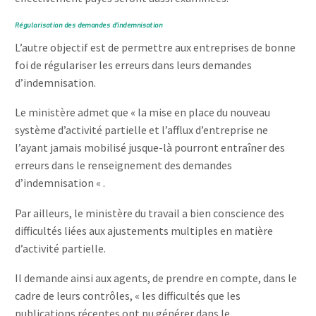
Régularisation des demandes d’indemnisation
L’autre objectif est de permettre aux entreprises de bonne
foi de régulariser les erreurs dans leurs demandes
d’indemnisation.
Le ministère admet que « la mise en place du nouveau
système d’activité partielle et l’afflux d’entreprise ne
l’ayant jamais mobilisé jusque-là pourront entraîner des
erreurs dans le renseignement des demandes
d’indemnisation « .
Par ailleurs, le ministère du travail a bien conscience des
difficultés liées aux ajustements multiples en matière
d’activité partielle.
Il demande ainsi aux agents, de prendre en compte, dans le
cadre de leurs contrôles, « les difficultés que les
publications récentes ont pu générer dans le