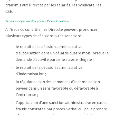
transmis aux Direccte par les salariés, les syndicats, les
CSE…
Décisions qui peuvent être prises à l’issue du contrôle
A l’issue du contrôle, les Direccte peuvent prononcer
plusieurs types de décisions ou de sanctions :
le retrait de la décision administrative
d’autorisation dans un délai de quatre mois lorsque la
demande d’activité partielle s’avère illégale ;
le retrait de la décision administrative
d’indemnisation ;
la régularisation des demandes d’indemnisation
payées dans un sens favorable ou défavorable à
l’entreprise ;
l’application d’une sanction administrative en cas de
fraude constatée par procès-verbal qui peut prendre