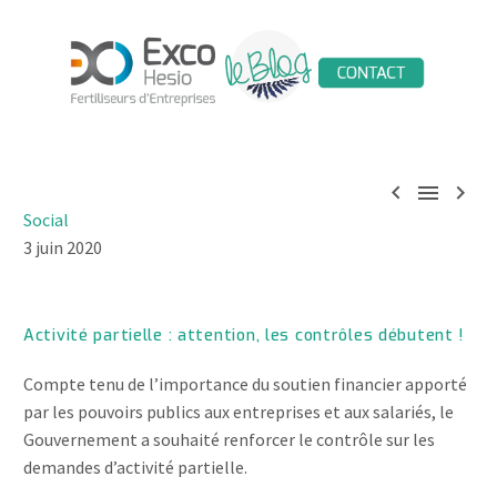



Social
3 juin 2020
Activité partielle : attention, les contrôles débutent !
Compte tenu de l’importance du soutien financier apporté
par les pouvoirs publics aux entreprises et aux salariés, le
Gouvernement a souhaité renforcer le contrôle sur les
demandes d’activité partielle.