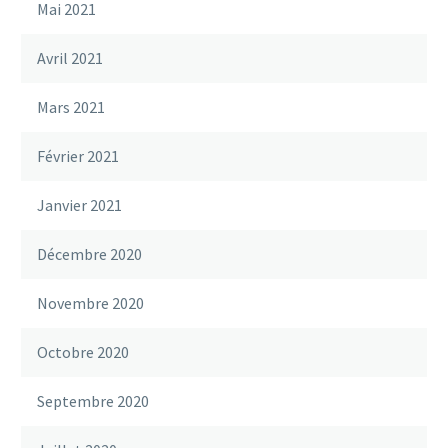
Mai 2021
Avril 2021
Mars 2021
Février 2021
Janvier 2021
Décembre 2020
Novembre 2020
Octobre 2020
Septembre 2020