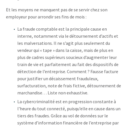
Et les moyens ne manquent pas de se servir chez son
employeur pour arrondir ses fins de mois :
La fraude comptable est la principale cause en
interne, notamment via le détournement d’actifs et
les malversations. Il ne s’agit plus seulement du
vendeur qui « tape » dans la caisse, mais de plus en
plus de cadres supérieurs soucieux d’augmenter leur
train de vie et parfaitement au fait des dispositifs de
détection de l’entreprise. Comment ? Fausse facture
pour justifier un décaissement frauduleux,
surfacturation, note de frais fictive, détournement de
marchandise… Liste non exhaustive.
La cybercriminalité est en progression constante à
l’heure du tout connecté, puisqu’elle en cause dans un
tiers des fraudes. Grâce au vol de données sur le
système d’information financière de l’entreprise par