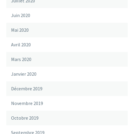
Juillet 2020
Juin 2020
Mai 2020
Avril 2020
Mars 2020
Janvier 2020
Décembre 2019
Novembre 2019
Octobre 2019
Septembre 2019