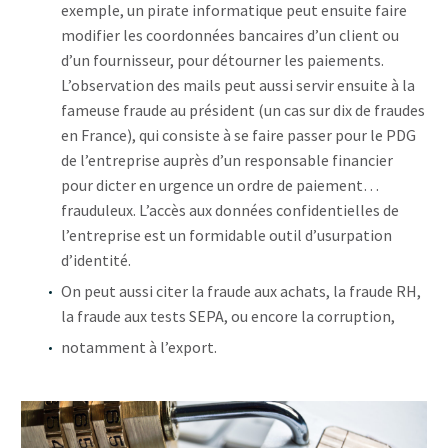
exemple, un pirate informatique peut ensuite faire
modifier les coordonnées bancaires d’un client ou
d’un fournisseur, pour détourner les paiements.
L’observation des mails peut aussi servir ensuite à la
fameuse fraude au président (un cas sur dix de fraudes
en France), qui consiste à se faire passer pour le PDG
de l’entreprise auprès d’un responsable financier
pour dicter en urgence un ordre de paiement…
frauduleux. L’accès aux données confidentielles de
l’entreprise est un formidable outil d’usurpation
d’identité.
On peut aussi citer la fraude aux achats, la fraude RH,
la fraude aux tests SEPA, ou encore la corruption,
notamment à l’export.