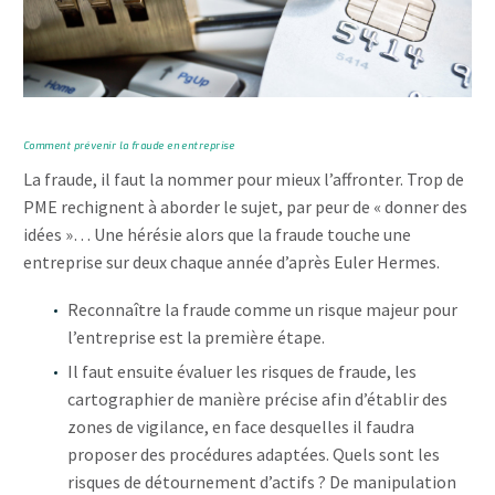
Comment prévenir la fraude en entreprise
La fraude, il faut la nommer pour mieux l’affronter. Trop de
PME rechignent à aborder le sujet, par peur de « donner des
idées »… Une hérésie alors que la fraude touche une
entreprise sur deux chaque année d’après Euler Hermes.
Reconnaître la fraude comme un risque majeur pour
l’entreprise est la première étape.
Il faut ensuite évaluer les risques de fraude, les
cartographier de manière précise afin d’établir des
zones de vigilance, en face desquelles il faudra
proposer des procédures adaptées. Quels sont les
risques de détournement d’actifs ? De manipulation