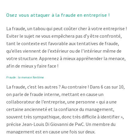
Osez vous attaquer à la fraude en entreprise !
La fraude, un tabou qui peut coûter cher à votre entreprise !
Eviter le sujet ne vous empêchera pas d’y être confronté,
tant le contexte est favorable aux tentatives de fraude,
qu’elles viennent de l’extérieur ou de l’intérieur même de
votre structure. Apprenez à mieux appréhender la menace,
afin de mieux y faire face !
Fraude : la menace fantôme
La fraude, c’est les autres ? Au contraire ! Dans 6 cas sur 10,
on parle de fraude interne, mettant en cause un
collaborateur de l’entreprise, une personne « qui a une
certaine ancienneté et la confiance du management,
souvent très sympathique, donc très difficile à identifier »,
précise Jean-Louis Di Giovanni de PwC. Un membre du
management est en cause une fois sur deux.