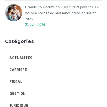
Grande nouveauté pour les futurs parents : Le
nouveau congé de naissance arrive en juillet
2026 !
21 avril 2026
Catégories
ACTUALITÉS
CARRIÈRE
FISCAL
GESTION
JURIDIQUE