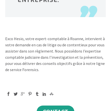
ENTREPRISE.
Exco Hesio, votre expert-comptable à Roanne, intervient à
votre demande en cas de litige ou de contentieux pour vous
assister dans son règlement. Nous possédons l’expertise
comptable judiciaire dans l’investigation et la prévention,
pour vous délivrer des conseils objectifs grâce à notre ligne
de service Forensics.