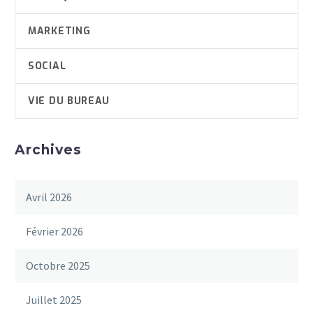
MARKETING
SOCIAL
VIE DU BUREAU
Archives
Avril 2026
Février 2026
Octobre 2025
Juillet 2025