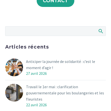
CONTACT
Articles récents
Anticiper la journée de solidarité : c’est le
moment d’agir !
27 avril 2026
Travail le 1er mai : clarification
gouvernementale pour les boulangeries et les
fleuristes
22 avril 2026