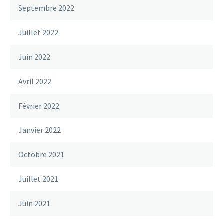
Septembre 2022
Juillet 2022
Juin 2022
Avril 2022
Février 2022
Janvier 2022
Octobre 2021
Juillet 2021
Juin 2021