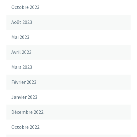
Octobre 2023
Août 2023
Mai 2023
Avril 2023
Mars 2023
Février 2023
Janvier 2023
Décembre 2022
Octobre 2022