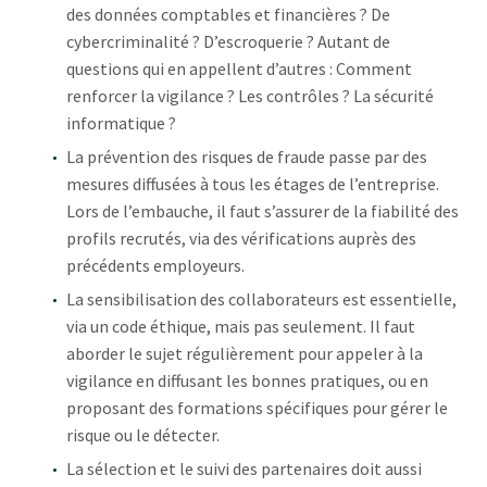
des données comptables et financières ? De
cybercriminalité ? D’escroquerie ? Autant de
questions qui en appellent d’autres : Comment
renforcer la vigilance ? Les contrôles ? La sécurité
informatique ?
La prévention des risques de fraude passe par des
mesures diffusées à tous les étages de l’entreprise.
Lors de l’embauche, il faut s’assurer de la fiabilité des
profils recrutés, via des vérifications auprès des
précédents employeurs.
La sensibilisation des collaborateurs est essentielle,
via un code éthique, mais pas seulement. Il faut
aborder le sujet régulièrement pour appeler à la
vigilance en diffusant les bonnes pratiques, ou en
proposant des formations spécifiques pour gérer le
risque ou le détecter.
La sélection et le suivi des partenaires doit aussi