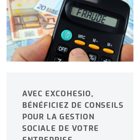
AVEC EXCOHESIO,
BÉNÉFICIEZ DE CONSEILS
POUR LA GESTION
SOCIALE DE VOTRE