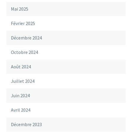
Mai 2025
Février 2025
Décembre 2024
Octobre 2024
Août 2024
Juillet 2024
Juin 2024
Avril 2024
Décembre 2023