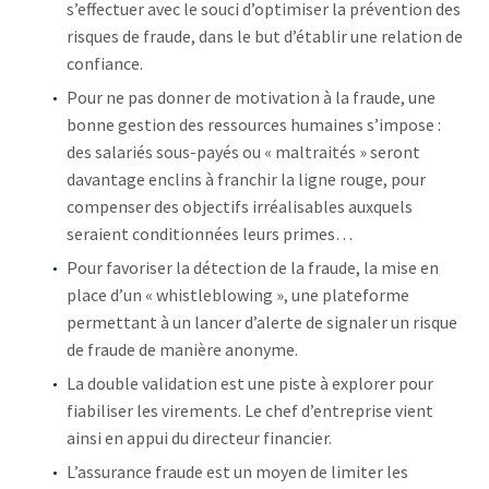
s’effectuer avec le souci d’optimiser la prévention des
risques de fraude, dans le but d’établir une relation de
confiance.
Pour ne pas donner de motivation à la fraude, une
bonne gestion des ressources humaines s’impose :
des salariés sous-payés ou « maltraités » seront
davantage enclins à franchir la ligne rouge, pour
compenser des objectifs irréalisables auxquels
seraient conditionnées leurs primes…
Pour favoriser la détection de la fraude, la mise en
place d’un « whistleblowing », une plateforme
permettant à un lancer d’alerte de signaler un risque
de fraude de manière anonyme.
La double validation est une piste à explorer pour
fiabiliser les virements. Le chef d’entreprise vient
ainsi en appui du directeur financier.
L’assurance fraude est un moyen de limiter les