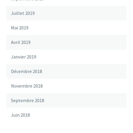
Juillet 2019
Mai 2019
Avril 2019
Janvier 2019
Décembre 2018
Novembre 2018
Septembre 2018
Juin 2018