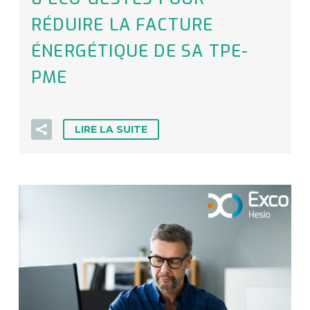
RÉDUIRE LA FACTURE
ÉNERGÉTIQUE DE SA TPE-
PME
LIRE LA SUITE