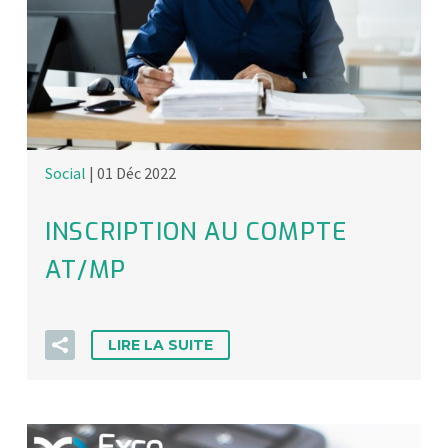
Social
| 01 Déc 2022
INSCRIPTION AU COMPTE
AT/MP
LIRE LA SUITE