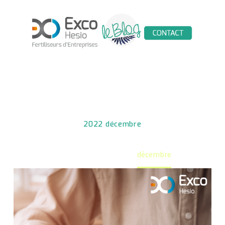
2022 décembre
Home
2022
décembre