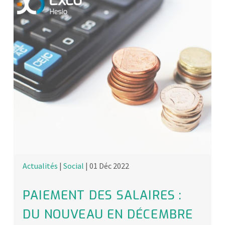
Actualités
|
Social
| 01 Déc 2022
PAIEMENT DES SALAIRES :
DU NOUVEAU EN DÉCEMBRE