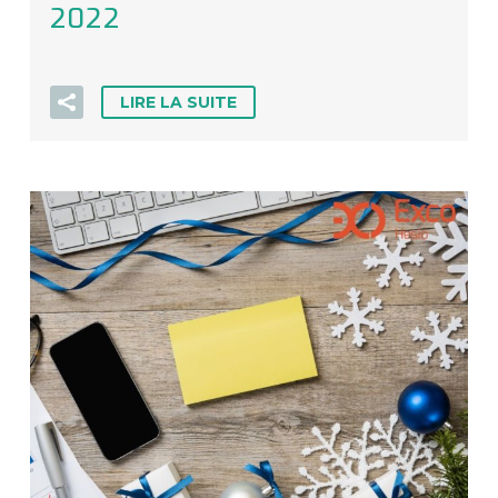
2022
LIRE LA SUITE