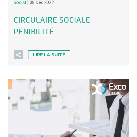
Social
| 08 Déc 2022
CIRCULAIRE SOCIALE
PÉNIBILITÉ
LIRE LA SUITE